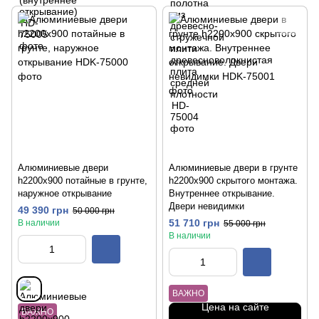
Алюминиевые двери
Алюминиевые двери в грунте
h2200x900 потайные в грунте,
h2200x900 скрытого монтажа.
наружное открывание
Внутреннее открывание.
Двери невидимки
49 390 грн
50 000 грн
51 710 грн
В наличии
55 000 грн
В наличии
ВАЖНО
Цена на сайте
ВАЖНО