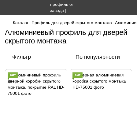
Каталог
Профиль для дверей скрытого монтажа
Алюминиев
Алюминиевый профиль для дверей
скрытого монтажа
Фильтр
По популярности
Хит
Хит