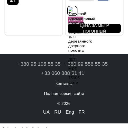
ШТ
ВАЖНО
ЦЕНА ЗА МЕТР
ПОГОННЫЙ
+380 95 105 55 35
+380 99 558 55 35
+33 060 888 61 41
Контакты
Полная версия сайта
© 2026
UA
RU
Eng
FR