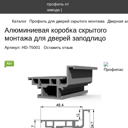
Каталог
Профиль для дверей скрытого монтажа
Дверная а
Алюминиевая коробка скрытого
монтажа для дверей заподлицо
Артикул:
HD-75001
Оставить отзыв
Хит