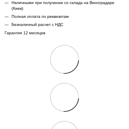
Наличными при получении со склада на Виноградаре
(Киев)
Полная оплата по реквизитам
Безналичный расчет с НДС
Гарантия 12 месяцев