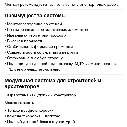
Монтаж рекомендуется выполнять на этапе черновых работ.
Преимущества системы
• Монтаж заподлицо со стеной
• Без наличников и декоративных элементов
• Идеальная геометрия профиля
• Высокая прочность
• Стабильность формы со временем
• Совместимость со скрытыми петлями
• Открывание в любую сторону
• Подходит для дверей под покраску, МДФ, ламинированных,
HPL, стеклянных, зеркальных
Модульная система для строителей и
архитекторов
Разработана как удобный конструктор.
Можно заказать:
• Только профиль коробки
• Комплект коробка + полотно
• Полный дверной блок с фурнитурой