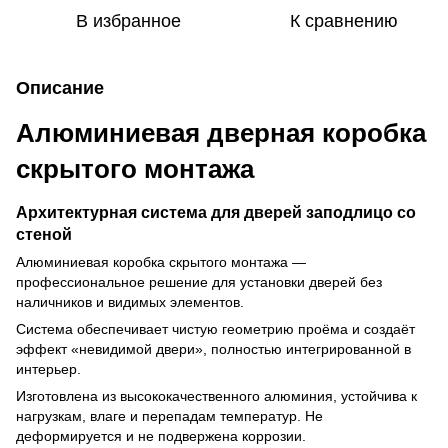
В избранное
К сравнению
Описание
Алюминиевая дверная коробка
скрытого монтажа
Архитектурная система для дверей заподлицо со
стеной
Алюминиевая коробка скрытого монтажа —
профессиональное решение для установки дверей без
наличников и видимых элементов.
Система обеспечивает чистую геометрию проёма и создаёт
эффект «невидимой двери», полностью интегрированной в
интерьер.
Изготовлена из высококачественного алюминия, устойчива к
нагрузкам, влаге и перепадам температур. Не
деформируется и не подвержена коррозии.