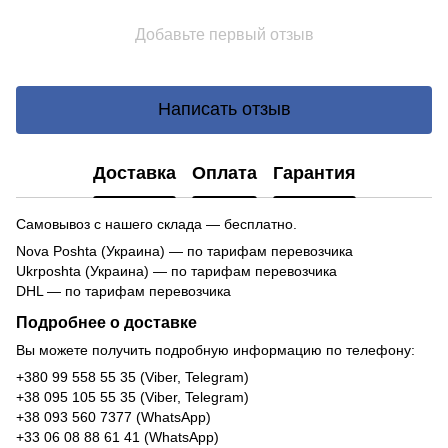
Добавьте первый отзыв
Написать отзыв
Доставка
Оплата
Гарантия
Самовывоз с нашего склада — бесплатно.
Nova Poshta (Украина) — по тарифам перевозчика
Ukrposhta (Украина) — по тарифам перевозчика
DHL — по тарифам перевозчика
Подробнее о доставке
Вы можете получить подробную информацию по телефону:
+380 99 558 55 35 (Viber, Telegram)
+38 095 105 55 35 (Viber, Telegram)
+38 093 560 7377 (WhatsApp)
+33 06 08 88 61 41 (WhatsApp)