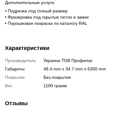
Дополнительные услуги:
• Подрезка под точный размер
• Фрезеровка под скрытые петли и замки
• Порошковая покраска по каталогу RAL
Характеристики
Производитель
Украина ТОВ Профипас
Габариты
48.4 mm x 34.7 mm x 6300 mm
Покрытие
Без покрытия
Вес
1100 грамм
Отзывы