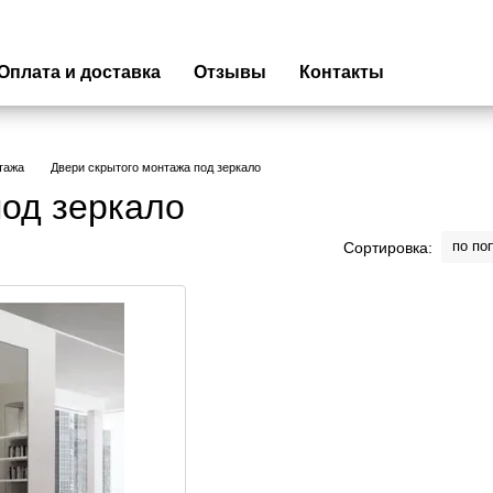
Оплата и доставка
Отзывы
Контакты
тажа
Двери скрытого монтажа под зеркало
под зеркало
по по
Сортировка: