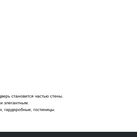
верь становится частью стены.
 и элегантным.
и, гардеробные, гостиницы.