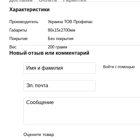
Характеристики
Производитель
Украина ТОВ Профипас
Габариты
80х15х2700мм
Покрытие
Без покрытия
Вес
200 грамм
Новый отзыв или комментарий
Войти с помощью
Оцените товар