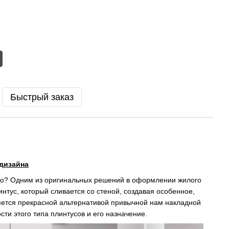
Быстрый заказ
 дизайна
ого? Одним из оригинальных решений в оформлении жилого
интус, который сливается со стеной, создавая особенное,
яется прекрасной альтернативой привычной нам накладной
ти этого типа плинтусов и его назначение.