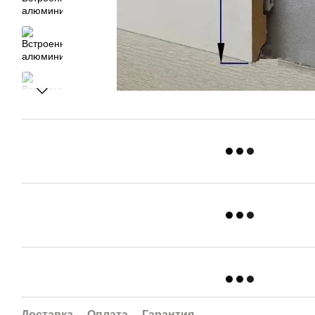
Доставка
Оплата
Гарантия