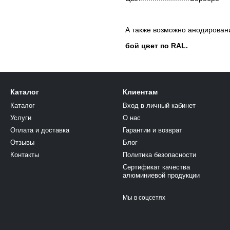
А также возможно анодировани
бой цвет по RAL.
Каталог
Клиентам
Каталог
Вход в личный кабинет
Услуги
О нас
Оплата и доставка
Гарантии и возврат
Отзывы
Блог
Контакты
Политика безопасности
Сертификат качества
алюминиевой продукции
Мы в соцсетях