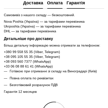
Доставка
Оплата
Гарантія
Самовивіз з нашого складу — безкоштовний.
Nova Poshta (Україна) — за тарифами перевізника
Ukrposhta (Україна) — за тарифами перевізника
DHL — за тарифами перевізника
Детальніше про доставку
Більш детальну інформацію можна отримати за телефоном:
+380 99 558 55 35 (Viber, Telegram)
+38 095 105 55 35 (Viber, Telegram)
+38 093 560 7377 (WhatsApp)
+33 06 08 88 61 41 (WhatsApp)
Готівкою при отриманні зі складу на Виноградарі (Київ)
Повна оплата по реквізитах
Безготівковий розрахунок ПДВ
Гарантія 12 месяцев