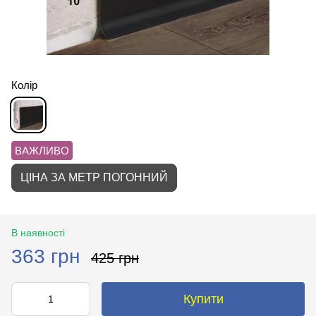
Колір
ВАЖЛИВО
ЦІНА ЗА МЕТР ПОГОННИЙ
В наявності
363 грн
425 грн
Купити