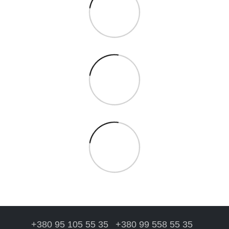
+380 95 105 55 35
+380 99 558 55 35