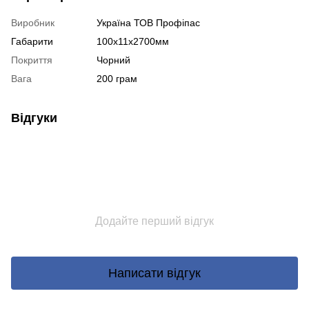
Виробник
Україна ТОВ Профіпас
Габарити
100х11х2700мм
Покриття
Чорний
Вага
200 грам
Відгуки
Додайте перший відгук
Написати відгук