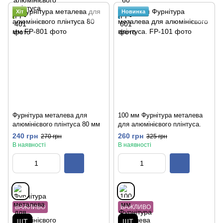
Хіт
Новинка
Фурнітура металева для
100 мм Фурнітура металева
алюмінієвого плінтуса 80 мм
для алюмінієвого плінтуса.
240 грн
260 грн
270 грн
325 грн
В наявності
В наявності
ВАЖЛИВО
ВАЖЛИВО
ШТ
ШТ