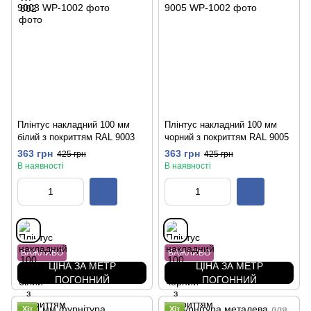
Плінтус накладний 100 мм
Плінтус накладний 100 мм
білий з покриттям RAL 9003
чорний з покриттям RAL 9005
363 грн
363 грн
425 грн
425 грн
В наявності
В наявності
ВАЖЛИВО
ВАЖЛИВО
ЦІНА ЗА МЕТР
ЦІНА ЗА МЕТР
ПОГОННИЙ
ПОГОННИЙ
Хіт
Хіт