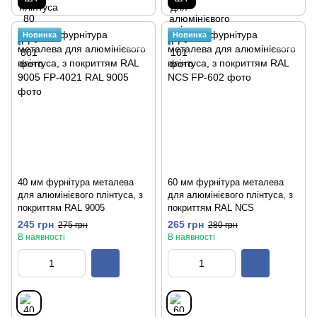
Новинка
Новинка
40 мм фурнітура металева
60 мм фурнітура металева
для алюмінієвого плінтуса, з
для алюмінієвого плінтуса, з
покриттям RAL 9005
покриттям RAL NCS
245 грн
265 грн
275 грн
280 грн
В наявності
В наявності