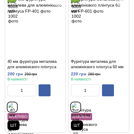
40 мм фурнітура металева
Фурнітура металева для
для алюмінієвого плінтуса
алюмінієвого плінтуса 60 мм
200 грн
220 грн
250 грн
280 грн
В наявності
В наявності
ВАЖЛИВО
ВАЖЛИВО
ШТ
ШТ