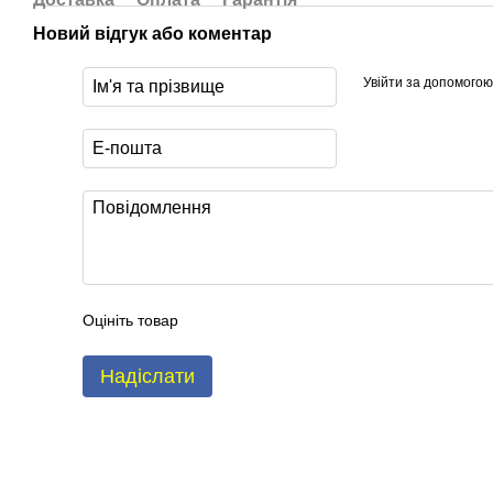
Новий відгук або коментар
Увійти за допомогою
Оцініть товар
Надіслати