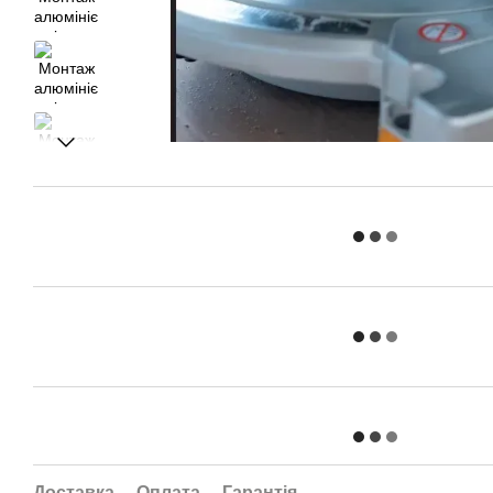
Доставка
Оплата
Гарантія