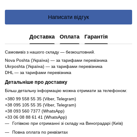
Написати відгук
Доставка
Оплата
Гарантія
Самовивіз з нашого складу — безкоштовний.
Nova Poshta (Україна) — за тарифами перевізника
Ukrposhta (Україна) — за тарифами перевізника
DHL — за тарифами перевізника
Детальніше про доставку
Більш детальну інформацію можна отримати за телефоном:
+380 99 558 55 35 (Viber, Telegram)
+38 095 105 55 35 (Viber, Telegram)
+38 093 560 7377 (WhatsApp)
+33 06 08 88 61 41 (WhatsApp)
Готівкою при отриманні зі складу на Виноградарі (Київ)
Повна оплата по реквізитах