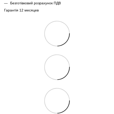
Безготівковий розрахунок ПДВ
Гарантія 12 месяцев