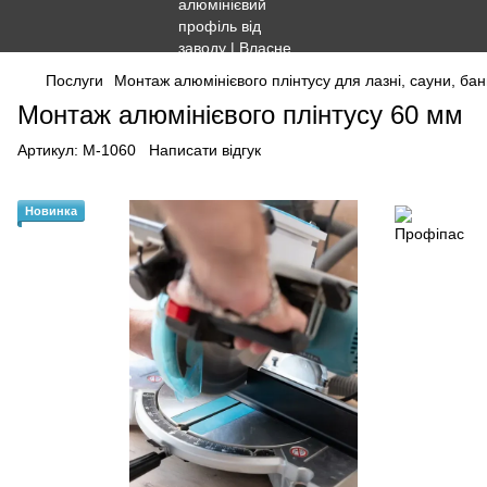
Послуги
Монтаж алюмінієвого плінтусу для лазні, сауни, ба
Монтаж алюмінієвого плінтусу 60 мм
Артикул:
М-1060
Написати відгук
Новинка