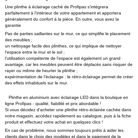
Une plinthe à éclairage caché de Profipas s'intégrera
parfaitement à l'intérieur de votre appartement et apportera
généralement du confort à la pièce. En outre, vous avez la
garantie
Pas de parties saillantes sur le mur, ce qui simplifie le placement
des meubles ;
un nettoyage facile des plinthes, ce qui implique de nettoyer
l'espace entre le mur et le sol ;
l'utilisation compétente de l'espace est également un grand
avantage, car les meubles peuvent être déplacés sans risquer de
rayer ou même de heurter la plinthe ;
expérimentation de l'éclairage : le rétro-éclairage permet de créer
des effets inhabituels sur le mur.
Plinthe en aluminium avec éclairage LED dans la boutique en
ligne Profipas - qualité, fiabilité et prix abordable !
Si vous décidez d'acheter une plinthe rétro-éclairée cachée dans
notre magasin, accédez rapidement au catalogue, puis à la fiche
produit et effectuez votre achat en quelques clics !
En cas de problème, nous sommes toujours prêts à aider les
clients dans le choix des modèles et dans le paiement de la