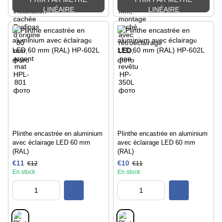
LINÉAIRE
LINÉAIRE
Plinthe encastrée en aluminium
Plinthe encastrée en aluminium
avec éclairage LED 60 mm
avec éclairage LED 60 mm
(RAL)
(RAL)
€11
€10
€12
€11
En stock
En stock