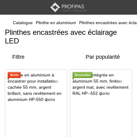
Catalogue
Plinthe en aluminium
Plinthes encastrées avec écl
Plinthes encastrées avec éclairage
LED
Filtre
Par popularité
Vente
Bestseller