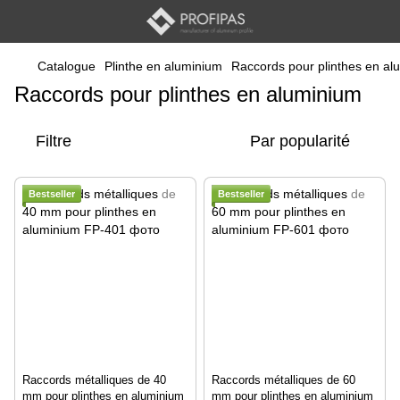
Catalogue
Plinthe en aluminium
Raccords pour plinthes en al
Raccords pour plinthes en aluminium
Filtre
Par popularité
Bestseller
Bestseller
Raccords métalliques de 40
Raccords métalliques de 60
mm pour plinthes en aluminium
mm pour plinthes en aluminium