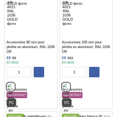
Accessoires 80 mm pour
Accessoires 100 mm pour
plinthe en aluminium, RAL 1036
plinthe en aluminium, RAL 1036
OR
OR
€8
€9
€9
€11
En stock
En stock
IMPORTANT
IMPORTANT
PC
PC
Bestseller
Bestseller