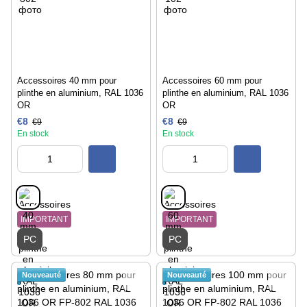
Accessoires 40 mm pour
Accessoires 60 mm pour
plinthe en aluminium, RAL 1036
plinthe en aluminium, RAL 1036
OR
OR
€8
€8
€9
€9
En stock
En stock
IMPORTANT
IMPORTANT
PC
PC
Nouveauté
Nouveauté