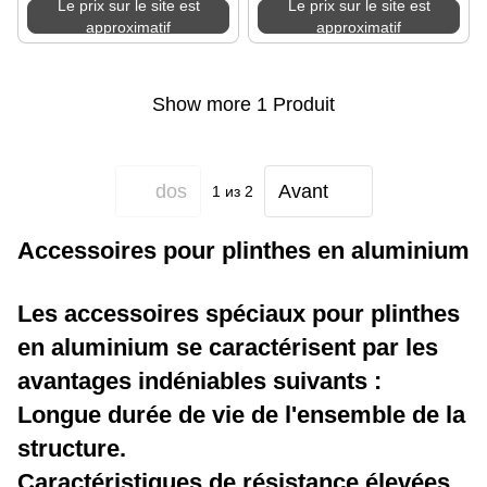
Le prix sur le site est
Le prix sur le site est
approximatif
approximatif
Show more 1 Produit
dos
Avant
1
из 2
Accessoires pour plinthes en aluminium
Les accessoires spéciaux pour plinthes
en aluminium se caractérisent par les
avantages indéniables suivants :
Longue durée de vie de l'ensemble de la
structure.
Caractéristiques de résistance élevées