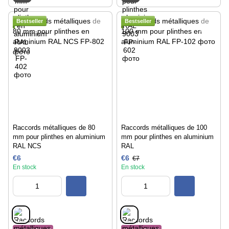
Bestseller
Bestseller
Raccords métalliques de 80
Raccords métalliques de 100
mm pour plinthes en aluminium
mm pour plinthes en aluminium
RAL NCS
RAL
€6
€6
€7
En stock
En stock