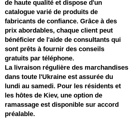
de haute qualité et dispose d'un
catalogue varié de produits de
fabricants de confiance. Grâce à des
prix abordables, chaque client peut
bénéficier de l'aide de consultants qui
sont prêts à fournir des conseils
gratuits par téléphone.
La livraison régulière des marchandises
dans toute l'Ukraine est assurée du
lundi au samedi. Pour les résidents et
les hôtes de Kiev, une option de
ramassage est disponible sur accord
préalable.