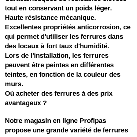
tout en conservant un poids léger.
Haute résistance mécanique.
Excellentes propriétés anticorrosion, ce
qui permet d'utiliser les ferrures dans
des locaux à fort taux d'humidité.
Lors de l'installation, les ferrures
peuvent être peintes en différentes
teintes, en fonction de la couleur des
murs.
Où acheter des ferrures à des prix
avantageux ?
Notre magasin en ligne Profipas
propose une grande variété de ferrures