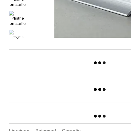
Livraison
Paiement
Garantie