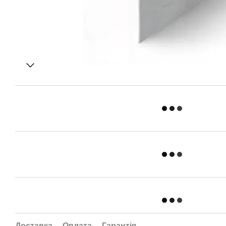
Доставка
Оплата
Гарантія